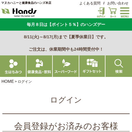
マヌカハニーと健康食品のハンズ本店
よくある質問
/
お問い合わせ
毎月８日は【ポイント５％】のハンズデー
8/11(火)～8/17(月)まで【夏季休業日】です。
ご注文は、休業期間中も24時間受付中！
HOME
ログイン
ログイン
会員登録がお済みのお客様