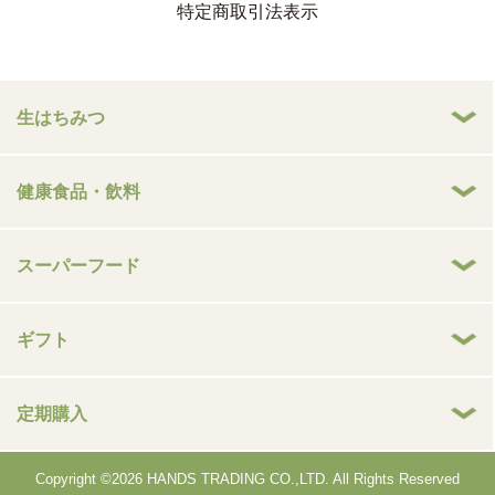
特定商取引法表示
生はちみつ
健康食品・飲料
スーパーフード
ギフト
定期購入
Copyright ©2026 HANDS TRADING CO.,LTD. All Rights Reserved