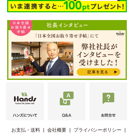
お支払・送料
|
会社概要
|
プライバシーポリシー
|