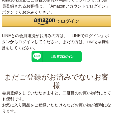
Amazon.co.jpにご登録の情報を利用してログインまたは会
員登録されるお客様は、「Amazonアカウントでログイン」
ボタンよりお進みください。
LINEとの会員連携がお済みの方は、「LINEでログイン」ボ
タンからログインしてください。まだの方は、
LINEと会員連
をしてください。
携
まだご登録がお済みでないお客
様
会員登録をしていただきますと、二度目のお買い物時にとて
も便利です。
お気に入り商品をご登録いただけるなどお買い物が便利にな
ります。