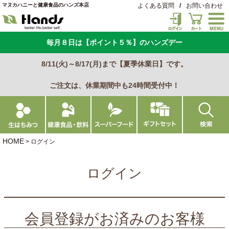
マヌカハニーと健康食品のハンズ本店
よくある質問
/
お問い合わせ
毎月８日は【ポイント５％】のハンズデー
8/11(火)～8/17(月)まで【夏季休業日】です。
ご注文は、休業期間中も24時間受付中！
HOME
ログイン
ログイン
会員登録がお済みのお客様