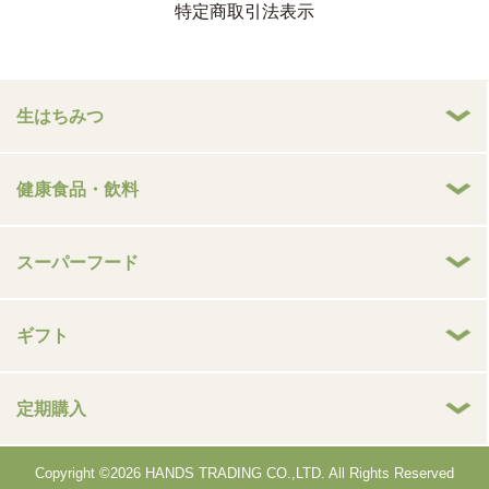
特定商取引法表示
生はちみつ
健康食品・飲料
スーパーフード
ギフト
定期購入
Copyright ©2026 HANDS TRADING CO.,LTD. All Rights Reserved