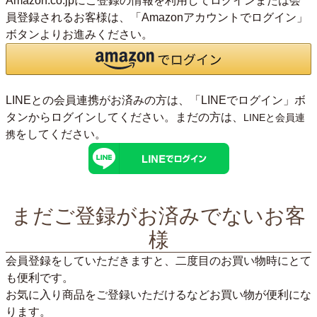
Amazon.co.jpにご登録の情報を利用してログインまたは会
員登録されるお客様は、「Amazonアカウントでログイン」
ボタンよりお進みください。
LINEとの会員連携がお済みの方は、「LINEでログイン」ボ
タンからログインしてください。まだの方は、
LINEと会員連
をしてください。
携
まだご登録がお済みでないお客
様
会員登録をしていただきますと、二度目のお買い物時にとて
も便利です。
お気に入り商品をご登録いただけるなどお買い物が便利にな
ります。