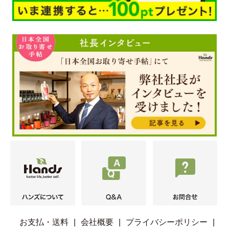
お支払・送料
|
会社概要
|
プライバシーポリシー
|