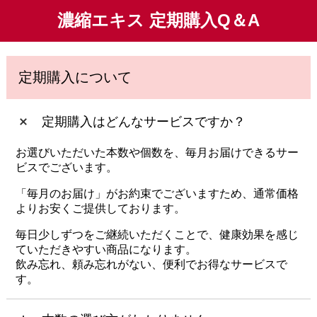
濃縮エキス 定期購入Q＆A
定期購入について
定期購入はどんなサービスですか？
お選びいただいた本数や個数を、毎月お届けできるサー
ビスでございます。
「毎月のお届け」がお約束でございますため、通常価格
よりお安くご提供しております。
毎日少しずつをご継続いただくことで、健康効果を感じ
ていただきやすい商品になります。
飲み忘れ、頼み忘れがない、便利でお得なサービスで
す。