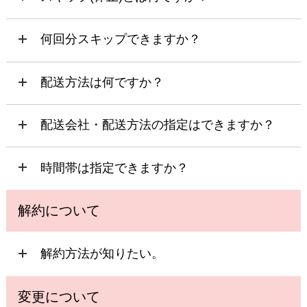
何回分スキップできますか？
配送方法は何ですか？
配送会社・配送方法の指定はできますか？
時間帯は指定できますか？
解約について
解約方法が知りたい。
変更について