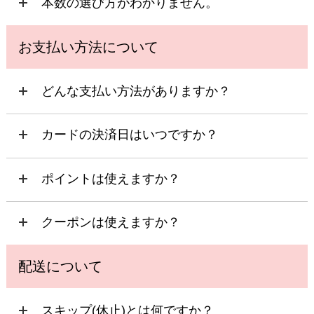
本数の選び方がわかりません。
お支払い方法について
どんな支払い方法がありますか？
カードの決済日はいつですか？
ポイントは使えますか？
クーポンは使えますか？
配送について
スキップ(休止)とは何ですか？