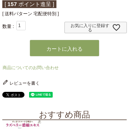
[
157
ポイント進呈 ]
送料パターン
宅配便特別
お気に入りに登録す
る
カートに入れる
商品についてのお問い合わせ
レビューを書く
おすすめ商品