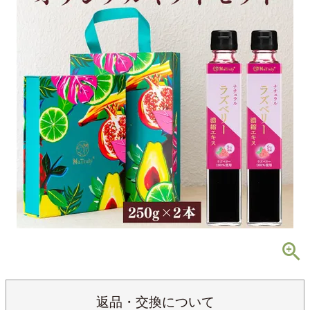
返品・交換について