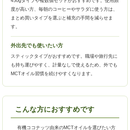
450gタイプや複数個セットがおすすめです。使用頻
度が高い方、毎朝のコーヒーやサラダに使う方は、
まとめ買いタイプを選ぶと補充の手間を減らせま
す。
外出先でも使いたい方
スティックタイプがおすすめです。職場や旅行先に
も持ち運びやすく、計量なしで使えるため、外でも
MCTオイル習慣を続けやすくなります。
こんな方におすすめです
有機ココナッツ由来のMCTオイルを選びたい方