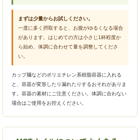
まずは少量からお試しください。
一度に多く摂取すると、お腹がゆるくなる場合
があります。はじめての方は小さじ1杯程度か
ら始め、体調に合わせて量を調整してくださ
い。
カップ麺などのポリエチレン系樹脂容器に入れる
と、容器が変形したり漏れたりするおそれがありま
す。容器の素材にご注意ください。体調に合わない
場合はご使用をお控えください。