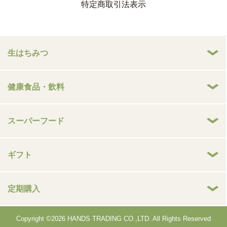
特定商取引法表示
生はちみつ
健康食品・飲料
スーパーフード
ギフト
定期購入
Copyright ©2026 HANDS TRADING CO.,LTD. All Rights Reserved