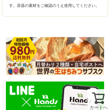
す。容器の素材をご確認のうえ使用してください。
カートへ