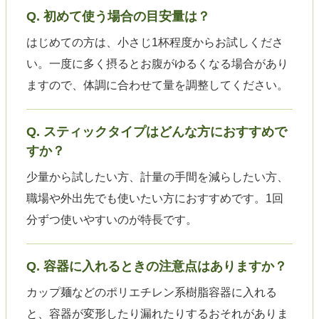
Q. 初めて使う場合の目安量は？
はじめての方は、小さじ1杯程度からお試しくださ
い。一度に多く摂るとお腹がゆるくなる場合があり
ますので、体調に合わせて量を調整してください。
Q. スティックタイプはどんな方におすすめで
すか？
少量から試したい方、計量の手間を減らしたい方、
職場や外出先でも使いたい方におすすめです。1回
分ずつ使いやすいのが特長です。
Q. 容器に入れるときの注意点はありますか？
カップ麺などのポリエチレン系樹脂容器に入れる
と、容器が変形したり漏れたりするおそれがありま