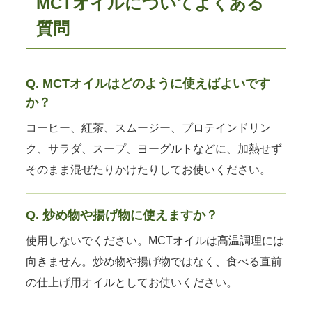
MCTオイルについてよくある
質問
Q. MCTオイルはどのように使えばよいです
か？
コーヒー、紅茶、スムージー、プロテインドリン
ク、サラダ、スープ、ヨーグルトなどに、加熱せず
そのまま混ぜたりかけたりしてお使いください。
Q. 炒め物や揚げ物に使えますか？
使用しないでください。MCTオイルは高温調理には
向きません。炒め物や揚げ物ではなく、食べる直前
の仕上げ用オイルとしてお使いください。