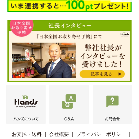
お支払・送料
|
会社概要
|
プライバシーポリシー
|