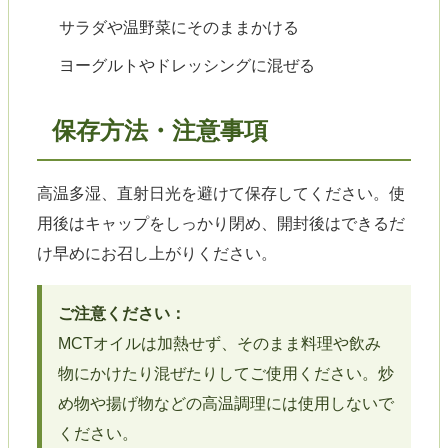
サラダや温野菜にそのままかける
ヨーグルトやドレッシングに混ぜる
保存方法・注意事項
高温多湿、直射日光を避けて保存してください。使
用後はキャップをしっかり閉め、開封後はできるだ
け早めにお召し上がりください。
ご注意ください：
MCTオイルは加熱せず、そのまま料理や飲み
物にかけたり混ぜたりしてご使用ください。炒
め物や揚げ物などの高温調理には使用しないで
ください。