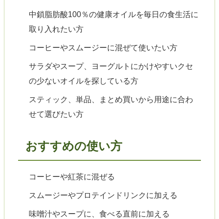
中鎖脂肪酸100％の健康オイルを毎日の食生活に
取り入れたい方
コーヒーやスムージーに混ぜて使いたい方
サラダやスープ、ヨーグルトにかけやすいクセ
の少ないオイルを探している方
スティック、単品、まとめ買いから用途に合わ
せて選びたい方
おすすめの使い方
コーヒーや紅茶に混ぜる
スムージーやプロテインドリンクに加える
味噌汁やスープに、食べる直前に加える