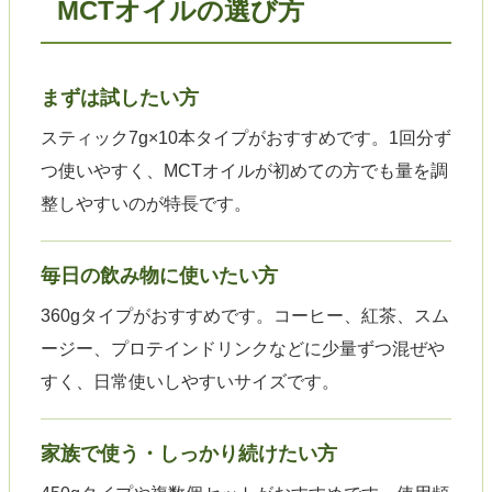
MCTオイルの選び方
まずは試したい方
スティック7g×10本タイプがおすすめです。1回分ず
つ使いやすく、MCTオイルが初めての方でも量を調
整しやすいのが特長です。
毎日の飲み物に使いたい方
360gタイプがおすすめです。コーヒー、紅茶、スム
ージー、プロテインドリンクなどに少量ずつ混ぜや
すく、日常使いしやすいサイズです。
家族で使う・しっかり続けたい方