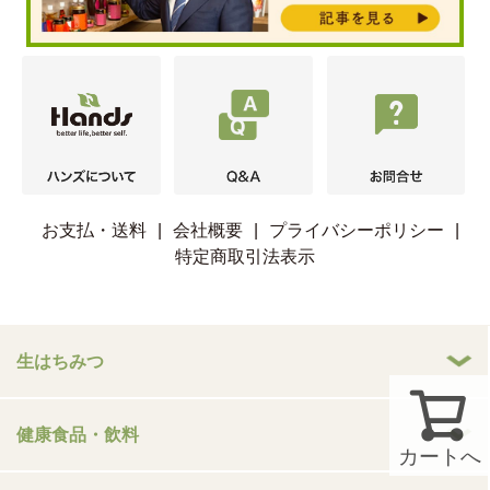
お支払・送料
|
会社概要
|
プライバシーポリシー
|
特定商取引法表示
生はちみつ
健康食品・飲料
カートへ