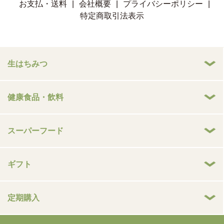
お支払・送料
|
会社概要
|
プライバシーポリシー
|
特定商取引法表示
生はちみつ
健康食品・飲料
スーパーフード
ギフト
定期購入