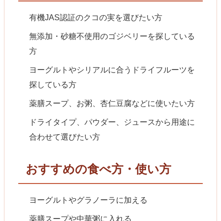
有機JAS認証のクコの実を選びたい方
無添加・砂糖不使用のゴジベリーを探している
方
ヨーグルトやシリアルに合うドライフルーツを
探している方
薬膳スープ、お粥、杏仁豆腐などに使いたい方
ドライタイプ、パウダー、ジュースから用途に
合わせて選びたい方
おすすめの食べ方・使い方
ヨーグルトやグラノーラに加える
薬膳スープや中華粥に入れる