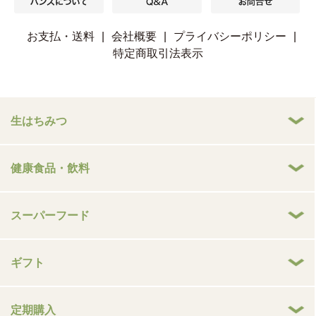
お支払・送料
|
会社概要
|
プライバシーポリシー
|
特定商取引法表示
生はちみつ
健康食品・飲料
スーパーフード
ギフト
定期購入