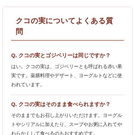
クコの実についてよくある質
問
Q. クコの実とゴジベリーは同じですか？
はい。クコの実は、ゴジベリーとも呼ばれる赤い果
実です。薬膳料理やデザート、ヨーグルトなどに使
われています。
Q. クコの実はそのまま食べられますか？
そのままでもお召し上がりいただけます。ヨーグル
トやシリアルに加えたり、スープやお粥に入れてや
わらかくして食べるのもおすすめです。