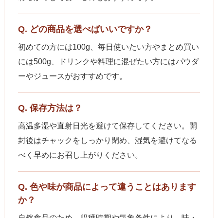
Q. どの商品を選べばいいですか？
初めての方には100g、毎日使いたい方やまとめ買い
には500g、ドリンクや料理に混ぜたい方にはパウダ
ーやジュースがおすすめです。
Q. 保存方法は？
高温多湿や直射日光を避けて保存してください。開
封後はチャックをしっかり閉め、湿気を避けてなる
べく早めにお召し上がりください。
Q. 色や味が商品によって違うことはあります
か？
自然食品のため、収穫時期や気象条件により、味・