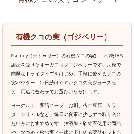
有機クコの実（ゴジベリー）
NaTruly（ナトゥリー）の有機クコの実は、有機JAS
認証を受けたオーガニックゴジベリーです。大粒で
肉厚なドライタイプをはじめ、手軽に使えるクコの
実パウダー、毎日続けやすいクコの実ジュースな
ど、用途に合わせてお選びいただけます。
ヨーグルト、薬膳スープ、お粥、杏仁豆腐、サラ
ダ、シリアルなど、毎日の食事に少しずつ取り入れ
たい方におすすめです。無添加・砂糖不使用の商品
や、なつめ・松の実と一緒に楽しめる薬膳セットも