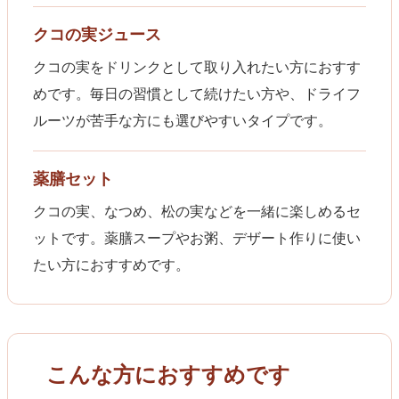
クコの実ジュース
クコの実をドリンクとして取り入れたい方におすす
めです。毎日の習慣として続けたい方や、ドライフ
ルーツが苦手な方にも選びやすいタイプです。
薬膳セット
クコの実、なつめ、松の実などを一緒に楽しめるセ
ットです。薬膳スープやお粥、デザート作りに使い
たい方におすすめです。
こんな方におすすめです