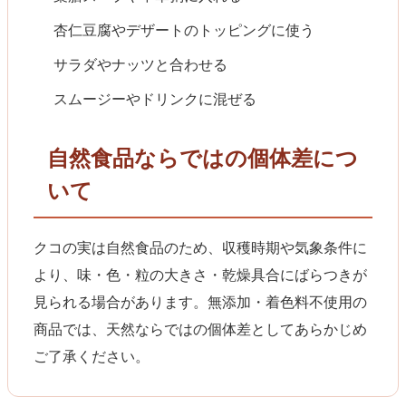
杏仁豆腐やデザートのトッピングに使う
サラダやナッツと合わせる
スムージーやドリンクに混ぜる
自然食品ならではの個体差につ
いて
クコの実は自然食品のため、収穫時期や気象条件に
より、味・色・粒の大きさ・乾燥具合にばらつきが
見られる場合があります。無添加・着色料不使用の
商品では、天然ならではの個体差としてあらかじめ
ご了承ください。