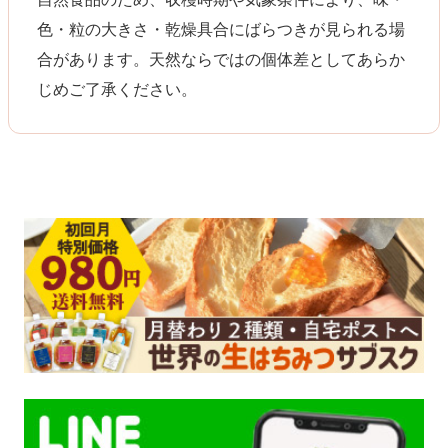
色・粒の大きさ・乾燥具合にばらつきが見られる場
合があります。天然ならではの個体差としてあらか
じめご了承ください。