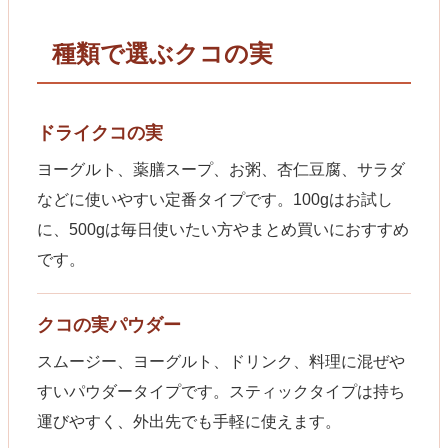
種類で選ぶクコの実
ドライクコの実
ヨーグルト、薬膳スープ、お粥、杏仁豆腐、サラダ
などに使いやすい定番タイプです。100gはお試し
に、500gは毎日使いたい方やまとめ買いにおすすめ
です。
クコの実パウダー
スムージー、ヨーグルト、ドリンク、料理に混ぜや
すいパウダータイプです。スティックタイプは持ち
運びやすく、外出先でも手軽に使えます。