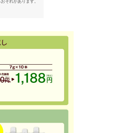
るおそれがあります。