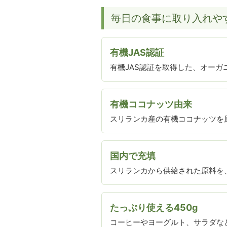
毎日の食事に取り入れや
有機JAS認証
有機JAS認証を取得した、オーガ
有機ココナッツ由来
スリランカ産の有機ココナッツを原
国内で充填
スリランカから供給された原料を
たっぷり使える450g
コーヒーやヨーグルト、サラダなど