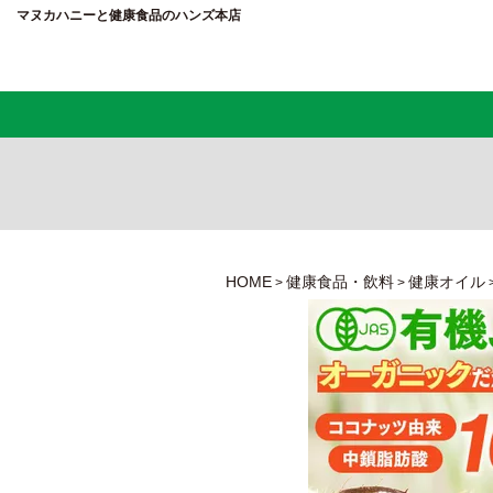
マヌカハニーと健康食品のハンズ本店
HOME
健康食品・飲料
健康オイル