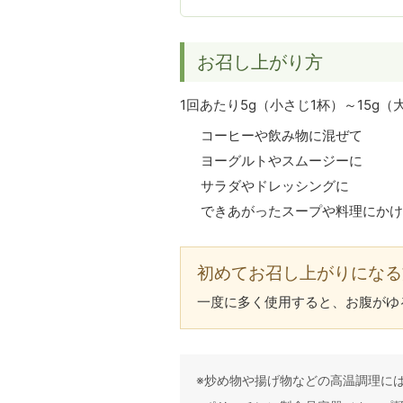
お召し上がり方
1回あたり5g（小さじ1杯）～15g
コーヒーや飲み物に混ぜて
ヨーグルトやスムージーに
サラダやドレッシングに
できあがったスープや料理にかけ
初めてお召し上がりになる
一度に多く使用すると、お腹がゆ
※炒め物や揚げ物などの高温調理に