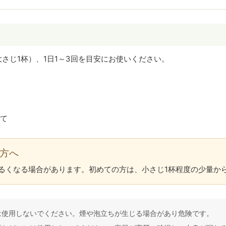
（大さじ1杯）、1日1～3回を目安にお使いください。
て
方へ
るくなる場合があります。初めての方は、小さじ1杯程度の少量か
は使用しないでください。煙や泡立ちが生じる場合があり危険です。