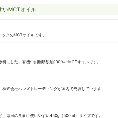
すいMCTオイル
ニックのMCTオイルです。
料にした、有機中鎖脂肪酸油100％のMCTオイルです。
、株式会社ハンズトレーディングが国内で充填しています。
、毎日の食事に使いやすい450g（500ml）サイズです。