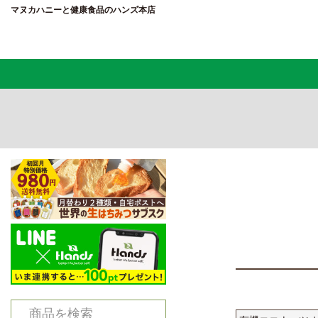
マヌカハニーと健康食品のハンズ本店