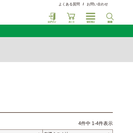
よくある質問
/
お問い合わせ
4
件中
1
-
4
件表示