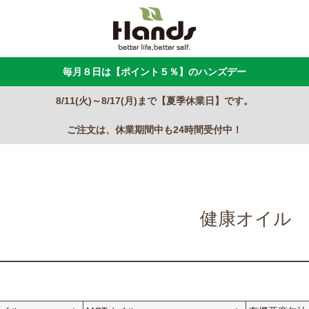
毎月８日は【ポイント５％】のハンズデー
8/11(火)～8/17(月)まで【夏季休業日】です。
ご注文は、休業期間中も24時間受付中！
健康オイル