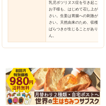
乳児ボツリヌス症を引き起こすお
お子様も、はじめて召し上がる場
さい。生姜は胃腸への刺激が強い
さい。天然由来のため、収穫時期
ばらつきが生じることがあります
ん。