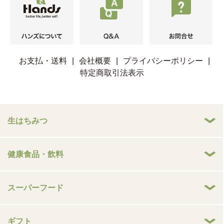
お支払・送料
|
会社概要
|
プライバシーポリシー
|
特定商取引法表示
生はちみつ
健康食品・飲料
スーパーフード
ギフト