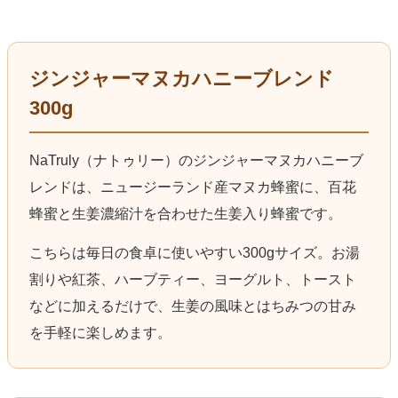
ジンジャーマヌカハニーブレンド
300g
NaTruly（ナトゥリー）のジンジャーマヌカハニーブ
レンドは、ニュージーランド産マヌカ蜂蜜に、百花
蜂蜜と生姜濃縮汁を合わせた生姜入り蜂蜜です。
こちらは毎日の食卓に使いやすい300gサイズ。お湯
割りや紅茶、ハーブティー、ヨーグルト、トースト
などに加えるだけで、生姜の風味とはちみつの甘み
を手軽に楽しめます。