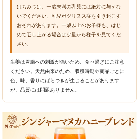
はちみつは、一歳未満の乳児には絶対に与えな
いでください。乳児ボツリヌス症を引き起こす
おそれがあります。一歳以上のお子様も、はじ
めて召し上がる場合は少量から様子を見てくだ
さい。
生姜は胃腸への刺激が強いため、食べ過ぎにご注意
ください。天然由来のため、収穫時期や商品ごとに
色、味、香りにばらつきが生じることがあります
が、品質には問題ありません。