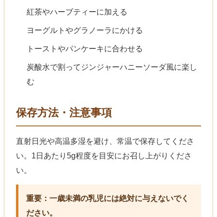
紅茶やハーブティーに加える
ヨーグルトやグラノーラにかける
トーストやパンケーキに合わせる
炭酸水で割ってジンジャーハニーソーダ風に楽し
む
保存方法・注意事項
直射日光や高温多湿を避け、常温で保存してくださ
い。1日あたり5g程度を目安にお召し上がりくださ
い。
重要：一歳未満の乳児には絶対に与えないでく
ださい。