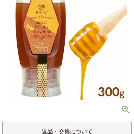
返品・交換について