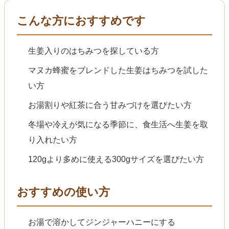
こんな方におすすめです
生姜入りのはちみつを探している方
マヌカ蜂蜜をブレンドした生姜はちみつを試した
い方
お湯割りや紅茶に合う甘みづけを選びたい方
冬場や冷えが気になる季節に、食生活へ生姜を取
り入れたい方
120gより多めに使える300gサイズを選びたい方
おすすめの使い方
お湯で溶かしてジンジャーハニーにする