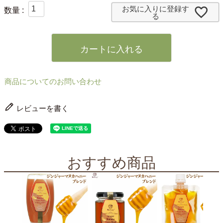
お気に入りに登録す
る
カートに入れる
商品についてのお問い合わせ
レビューを書く
おすすめ商品