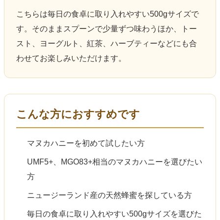
こちらは毎日の食卓に取り入れやすい500gサイズで
す。そのままスプーンで少量ずつ味わうほか、トー
スト、ヨーグルト、紅茶、ハーブティーなどにも合
わせてお楽しみいただけます。
こんな方におすすめです
マヌカハニーを初めて試したい方
UMF5+、MGO83+相当のマヌカハニーを選びたい
方
ニュージーランド産の天然蜂蜜を探している方
毎日の食卓に取り入れやすい500gサイズを選びた