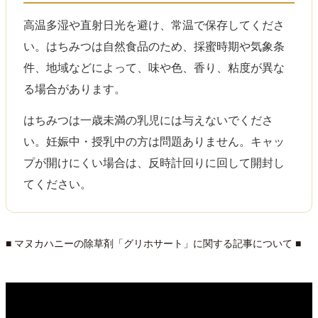
高温多湿や直射日光を避け、常温で保存してくださ
い。はちみつは自然食品のため、採蜜時期や気象条
件、地域などによって、味や色、香り、粘度が異な
る場合があります。
はちみつは一歳未満の乳児には与えないでくださ
い。妊娠中・授乳中の方は問題ありません。キャッ
プが開けにくい場合は、反時計回りに回して開封し
てください。
■ マヌカハニーの除草剤「グリホサート」に関する記事について ■