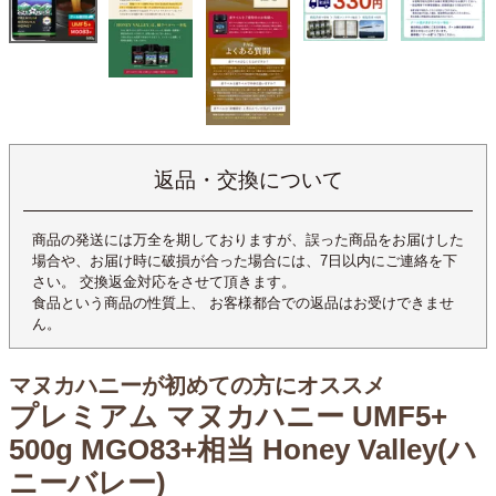
返品・交換について
商品の発送には万全を期しておりますが、誤った商品をお届けした
場合や、お届け時に破損が合った場合には、7日以内にご連絡を下
さい。 交換返金対応をさせて頂きます。
食品という商品の性質上、 お客様都合での返品はお受けできませ
ん。
マヌカハニーが初めての方にオススメ
プレミアム マヌカハニー UMF5+
500g MGO83+相当 Honey Valley(ハ
ニーバレー)