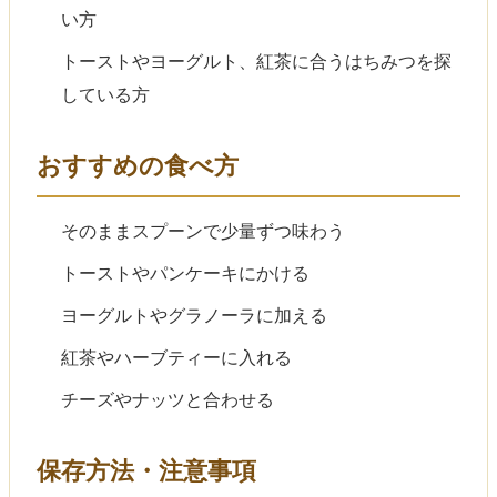
い方
トーストやヨーグルト、紅茶に合うはちみつを探
している方
おすすめの食べ方
そのままスプーンで少量ずつ味わう
トーストやパンケーキにかける
ヨーグルトやグラノーラに加える
紅茶やハーブティーに入れる
チーズやナッツと合わせる
保存方法・注意事項