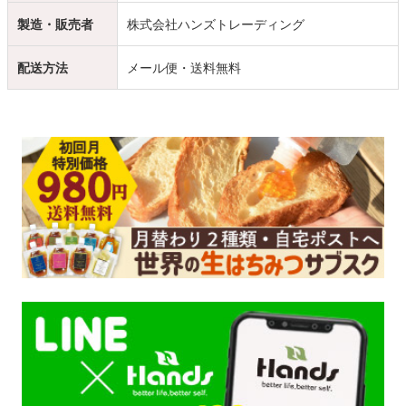
製造・販売者
株式会社ハンズトレーディング
配送方法
メール便・送料無料