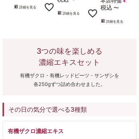
本店特価
¥
1,458
税込
〜
詳細を見る
詳細を見る
詳細を見る
3つの味を楽しめる
濃縮エキスセット
有機ザクロ・有機レッドビーツ・サンザシを
各250gずつ詰め合わせました。
その日の気分で選べる3種類
有機ザクロ濃縮エキス