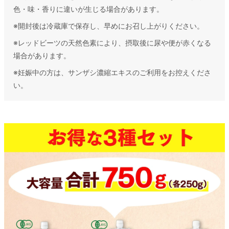
色・味・香りに違いが生じる場合があります。
※開封後は冷蔵庫で保存し、早めにお召し上がりください。
※レッドビーツの天然色素により、摂取後に尿や便が赤くなる
場合があります。
※妊娠中の方は、サンザシ濃縮エキスのご利用をお控えくださ
い。