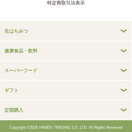
特定商取引法表示
生はちみつ
健康食品・飲料
スーパーフード
ギフト
定期購入
Copyright ©2026 HANDS TRADING CO.,LTD. All Rights Reserved