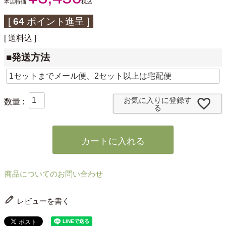
本店特価
税込
[
64
ポイント進呈 ]
送料込
■発送方法
お気に入りに登録す
る
カートに入れる
商品についてのお問い合わせ
レビューを書く