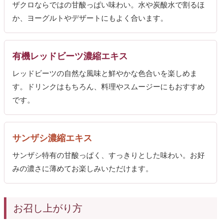
ザクロならではの甘酸っぱい味わい。水や炭酸水で割るほ
か、ヨーグルトやデザートにもよく合います。
有機レッドビーツ濃縮エキス
レッドビーツの自然な風味と鮮やかな色合いを楽しめま
す。ドリンクはもちろん、料理やスムージーにもおすすめ
です。
サンザシ濃縮エキス
サンザシ特有の甘酸っぱく、すっきりとした味わい。お好
みの濃さに薄めてお楽しみいただけます。
お召し上がり方