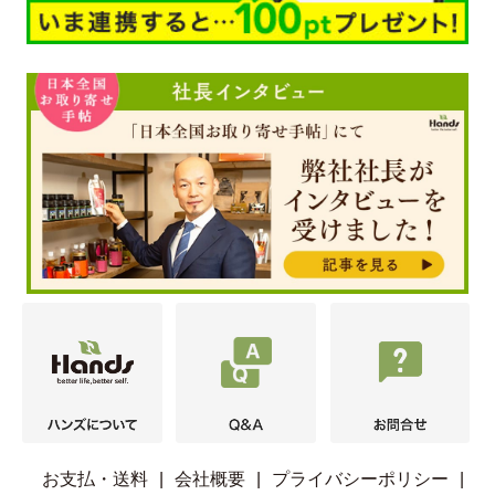
お支払・送料
|
会社概要
|
プライバシーポリシー
|