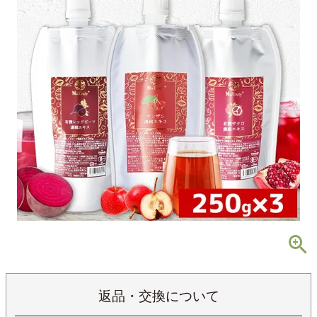
返品・交換について