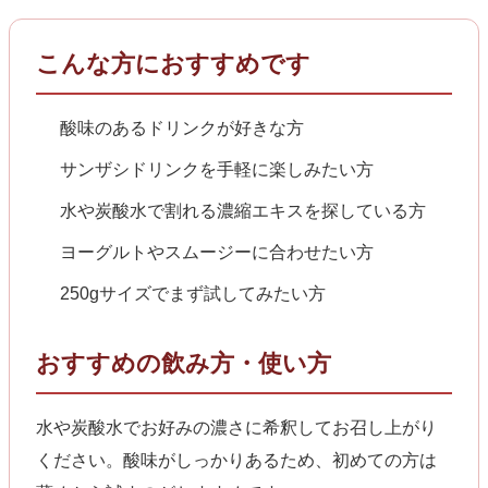
こんな方におすすめです
酸味のあるドリンクが好きな方
サンザシドリンクを手軽に楽しみたい方
水や炭酸水で割れる濃縮エキスを探している方
ヨーグルトやスムージーに合わせたい方
250gサイズでまず試してみたい方
おすすめの飲み方・使い方
水や炭酸水でお好みの濃さに希釈してお召し上がり
ください。酸味がしっかりあるため、初めての方は