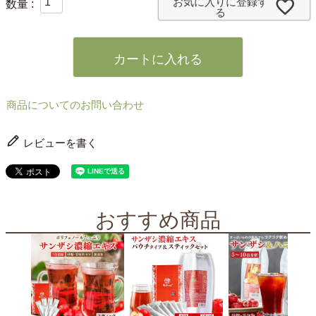
お気に入りに登録す
る
カートに入れる
商品についてのお問い合わせ
レビューを書く
おすすめ商品