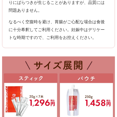
りにばらつきが生じることがありますが、品質には
問題ありません。
なるべく空腹時を避け、胃腸がご心配な場合は食後
に十分希釈してご利用ください。妊娠中はデリケー
トな時期ですので、ご利用をお控えください。