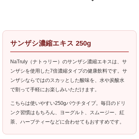
サンザシ濃縮エキス 250g
NaTruly（ナトゥリー）のサンザシ濃縮エキスは、サ
ンザシを使用した7倍濃縮タイプの健康飲料です。サ
ンザシならではのスカッとした酸味を、水や炭酸水
で割って手軽にお楽しみいただけます。
こちらは使いやすい250gパウチタイプ。毎日のドリ
ンク習慣はもちろん、ヨーグルト、スムージー、紅
茶、ハーブティーなどに合わせてもおすすめです。