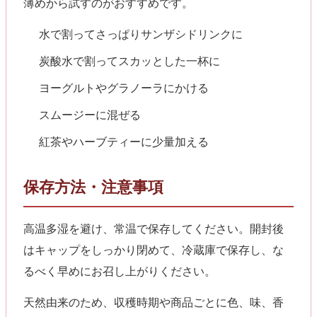
薄めから試すのがおすすめです。
水で割ってさっぱりサンザシドリンクに
炭酸水で割ってスカッとした一杯に
ヨーグルトやグラノーラにかける
スムージーに混ぜる
紅茶やハーブティーに少量加える
保存方法・注意事項
高温多湿を避け、常温で保存してください。開封後
はキャップをしっかり閉めて、冷蔵庫で保存し、な
るべく早めにお召し上がりください。
天然由来のため、収穫時期や商品ごとに色、味、香