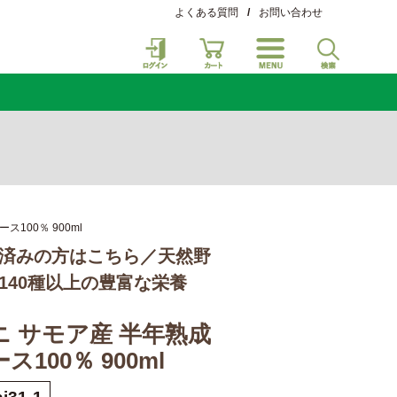
よくある質問
/
お問い合わせ
100％ 900ml
済みの方はこちら／天然野
140種以上の豊富な栄養
 サモア産 半年熟成
100％ 900ml