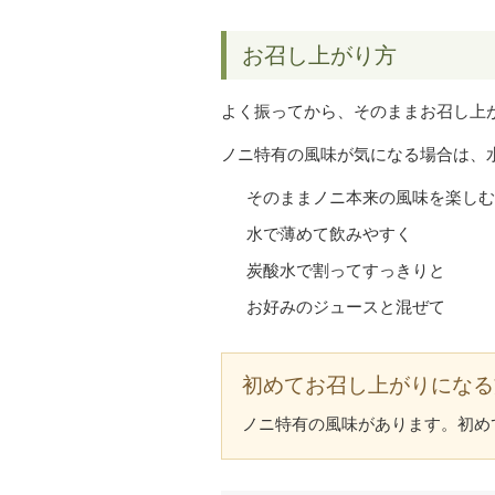
お召し上がり方
よく振ってから、そのままお召し上
ノニ特有の風味が気になる場合は、
そのままノニ本来の風味を楽しむ
水で薄めて飲みやすく
炭酸水で割ってすっきりと
お好みのジュースと混ぜて
初めてお召し上がりになる
ノニ特有の風味があります。初め