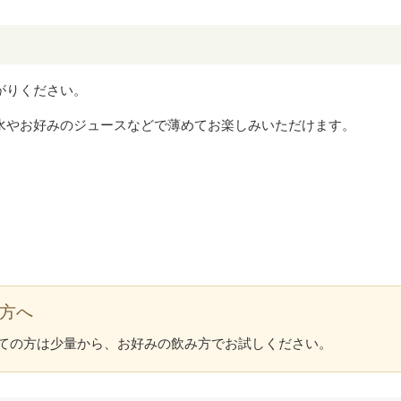
がりください。
水やお好みのジュースなどで薄めてお楽しみいただけます。
方へ
ての方は少量から、お好みの飲み方でお試しください。