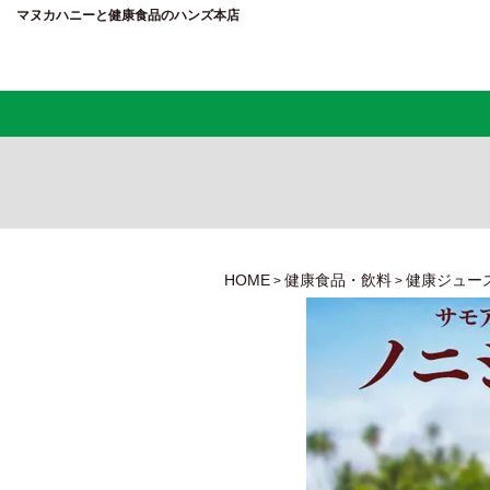
マヌカハニーと健康食品のハンズ本店
HOME
健康食品・飲料
健康ジュー