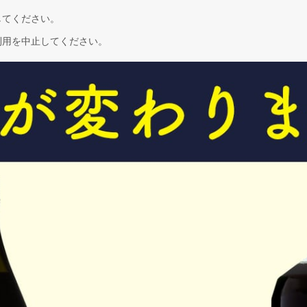
してください。
利用を中止してください。