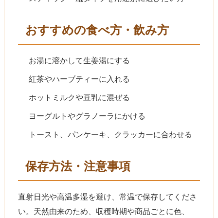
おすすめの食べ方・飲み方
お湯に溶かして生姜湯にする
紅茶やハーブティーに入れる
ホットミルクや豆乳に混ぜる
ヨーグルトやグラノーラにかける
トースト、パンケーキ、クラッカーに合わせる
保存方法・注意事項
直射日光や高温多湿を避け、常温で保存してくださ
い。天然由来のため、収穫時期や商品ごとに色、