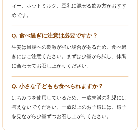
ィー、ホットミルク、豆乳に混ぜる飲み方がおすす
めです。
Q. 食べ過ぎに注意は必要ですか？
生姜は胃腸への刺激が強い場合があるため、食べ過
ぎにはご注意ください。まずは少量から試し、体調
に合わせてお召し上がりください。
Q. 小さな子どもも食べられますか？
はちみつを使用しているため、一歳未満の乳児には
与えないでください。一歳以上のお子様には、様子
を見ながら少量ずつお召し上がりください。