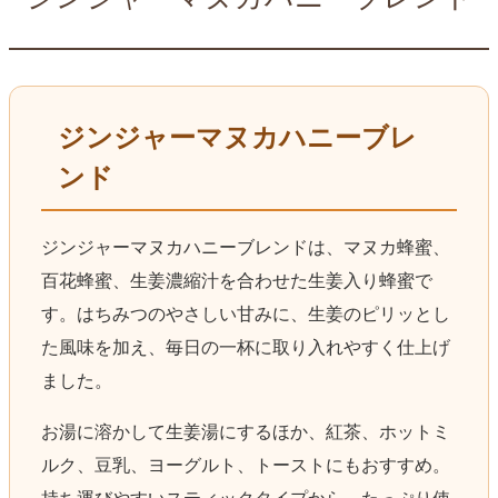
ジンジャーマヌカハニーブレ
ンド
ジンジャーマヌカハニーブレンドは、マヌカ蜂蜜、
百花蜂蜜、生姜濃縮汁を合わせた生姜入り蜂蜜で
す。はちみつのやさしい甘みに、生姜のピリッとし
た風味を加え、毎日の一杯に取り入れやすく仕上げ
ました。
お湯に溶かして生姜湯にするほか、紅茶、ホットミ
ルク、豆乳、ヨーグルト、トーストにもおすすめ。