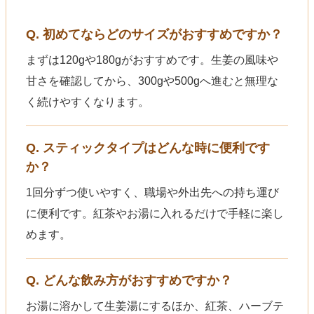
Q. 初めてならどのサイズがおすすめですか？
まずは120gや180gがおすすめです。生姜の風味や
甘さを確認してから、300gや500gへ進むと無理な
く続けやすくなります。
Q. スティックタイプはどんな時に便利です
か？
1回分ずつ使いやすく、職場や外出先への持ち運び
に便利です。紅茶やお湯に入れるだけで手軽に楽し
めます。
Q. どんな飲み方がおすすめですか？
お湯に溶かして生姜湯にするほか、紅茶、ハーブテ