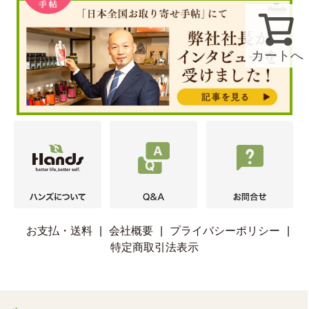
カートへ
お支払・送料
|
会社概要
|
プライバシーポリシー
|
特定商取引法表示