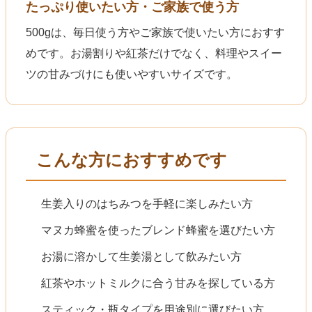
たっぷり使いたい方・ご家族で使う方
500gは、毎日使う方やご家族で使いたい方におすす
めです。お湯割りや紅茶だけでなく、料理やスイー
ツの甘みづけにも使いやすいサイズです。
こんな方におすすめです
生姜入りのはちみつを手軽に楽しみたい方
マヌカ蜂蜜を使ったブレンド蜂蜜を選びたい方
お湯に溶かして生姜湯として飲みたい方
紅茶やホットミルクに合う甘みを探している方
スティック・瓶タイプを用途別に選びたい方