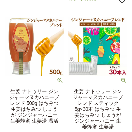
生姜 ナトゥリー ジン
生姜 ナトゥリー ジン
ジャーマヌカハニーブ
ジャーマヌカハニーブ
レンド 500g はちみつ
レンド スティック
生姜はちみつ しょう
5g×30本 はちみつ 生
が ジンジャーハニー
姜はちみつ しょうが
生姜蜂蜜 生姜湯 温活
ジンジャーハニー 生
姜蜂蜜 生姜湯