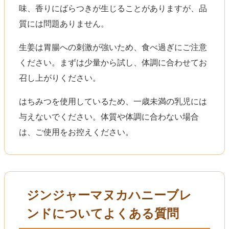
味、香りにばらつきが生じることがありますが、品
質には問題ありません。
生姜は胃腸への刺激が強いため、食べ過ぎにご注意
ください。まずは少量から試し、体調に合わせてお
召し上がりください。
はちみつを使用しているため、一歳未満の乳児には
与えないでください。体質や体調に合わない場合
は、ご使用をお控えください。
ジンジャーマヌカハニーブレ
ンドについてよくある質問