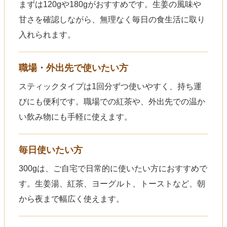
まずは120gや180gがおすすめです。生姜の風味や
甘さを確認しながら、無理なく毎日の食生活に取り
入れられます。
職場・外出先で使いたい方
スティックタイプは1回分ずつ使いやすく、持ち運
びにも便利です。職場での紅茶や、外出先での温か
い飲み物にも手軽に使えます。
毎日使いたい方
300gは、ご自宅で日常的に使いたい方におすすめで
す。生姜湯、紅茶、ヨーグルト、トーストなど、朝
から夜まで幅広く使えます。