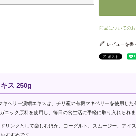
商品についてのお
レビューを書
ス 250g
有機マキベリー濃縮エキスは、チリ産の有機マキベリーを使用した
ーガニック原料を使用し、毎日の食生活に手軽に取り入れられま
ードリンクとして楽しむほか、ヨーグルト、スムージー、アイ
もおすすめです。