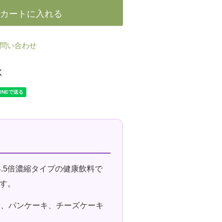
カートに入れる
問い合わせ
く
4.5倍濃縮タイプの健康飲料で
す。
ス、パンケーキ、チーズケーキ