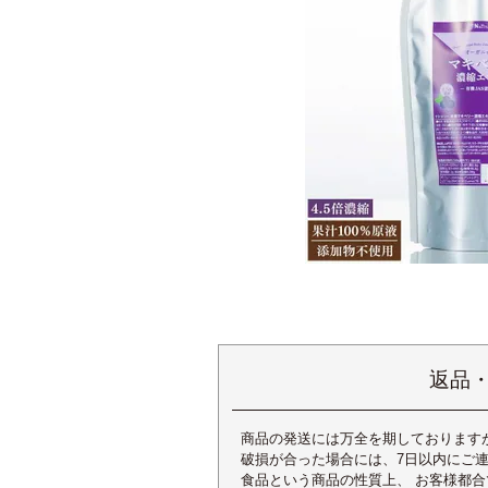
返品
商品の発送には万全を期しております
破損が合った場合には、7日以内にご
食品という商品の性質上、 お客様都