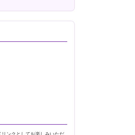
ドリンクとしてお楽しみいただ