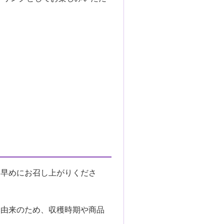
く早めにお召し上がりくださ
然由来のため、収穫時期や商品