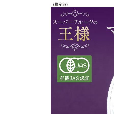
（推定値）