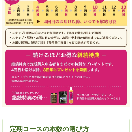
定期コースの本数の選び方