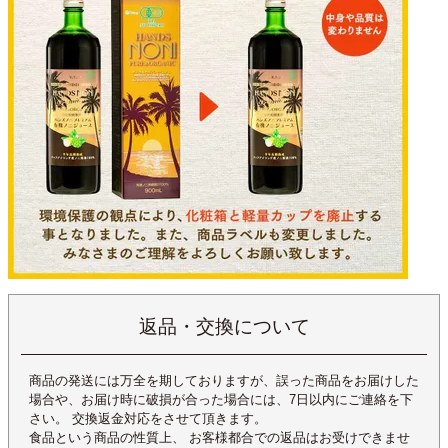
返品・交換について
商品の発送には万全を期しておりますが、誤った商品をお届けした
場合や、お届け時に破損が合った場合には、7日以内にご連絡を下
さい。 交換返金対応をさせて頂きます。
食品という商品の性質上、 お客様都合での返品はお受けできませ