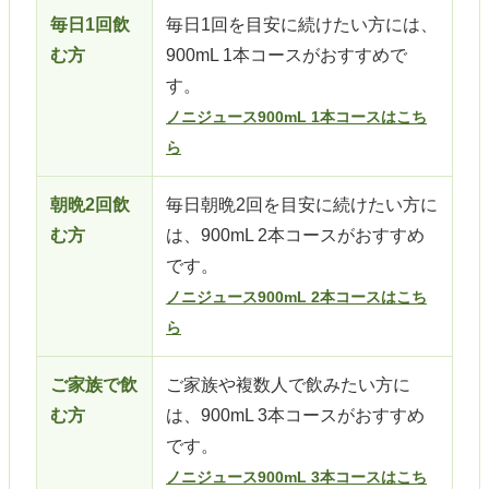
毎日1回飲
毎日1回を目安に続けたい方には、
む方
900mL 1本コースがおすすめで
す。
ノニジュース900mL 1本コースはこち
ら
朝晩2回飲
毎日朝晩2回を目安に続けたい方に
む方
は、900mL 2本コースがおすすめ
です。
ノニジュース900mL 2本コースはこち
ら
ご家族で飲
ご家族や複数人で飲みたい方に
む方
は、900mL 3本コースがおすすめ
です。
ノニジュース900mL 3本コースはこち