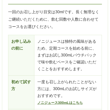
一回のお召し上がり目安は30mlです。長く無理なく
ご継続いただくために、飲む回数や人数に合わせて
コースをお選びください。
お申し込み
ノニジュースは独特の風味がある
の前に
ため、定期コースを始める前に、
まずはお試し300mLパウチパック
で味や飲むペースをご確認いただ
くことをおすすめします。
初めて試す
一度も召し上がられたことがない
方
方には、300mLのお試しサイズが
おすすめです。
ノニジュース300mLはこちら