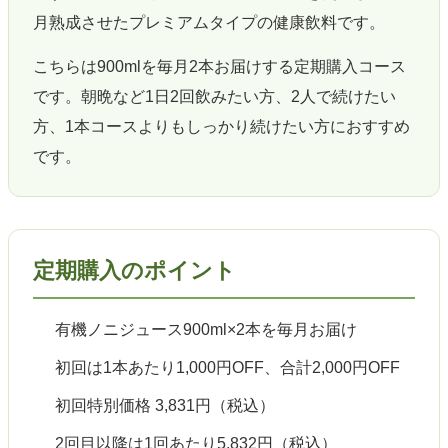
月熟成させたプレミアムタイプの健康飲料です。
こちらは900mlを毎月2本お届けする定期購入コース
です。朝晩など1日2回飲みたい方、2人で続けたい
方、1本コースよりもしっかり続けたい方におすすめ
です。
定期購入のポイント
有機ノニジュース900ml×2本を毎月お届け
初回は1本あたり1,000円OFF、合計2,000円OFF
初回特別価格 3,831円（税込）
2回目以降は1回あたり5,832円（税込）