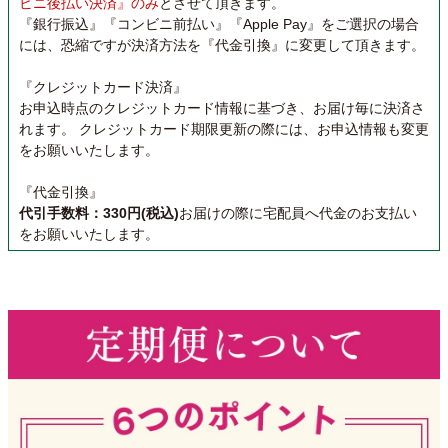
ビニ後払い決済』のみ
とさせて頂きます。
『銀行振込』『コンビニ前払い』『Apple Pay』をご選択の場合
には、恐縮ですが決済方法を『代金引換』に変更して頂きます。
『クレジットカード決済』
お申込時点のクレジットカード情報に基づき、お届け毎に決済さ
れます。 クレジットカード期限更新の際には、お申込情報も変更
をお願いいたします。
『代金引換』
代引手数料：330円(税込)
お届けの際に宅配員へ代金のお支払い
をお願いいたします。