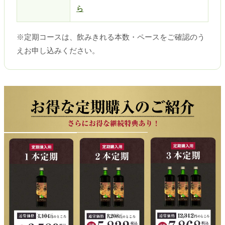
ら
※定期コースは、飲みきれる本数・ペースをご確認のう
えお申し込みください。