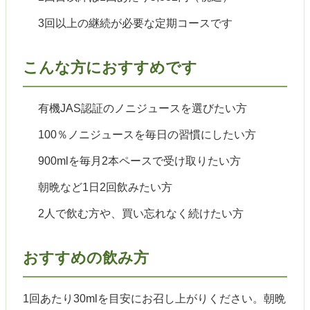
3回以上の継続が必要な定期コースです
こんな方におすすめです
有機JAS認証のノニジュースを選びたい方
100％ノニジュースを毎日の習慣にしたい方
900mlを毎月2本ペースで受け取りたい方
朝晩など1日2回飲みたい方
2人で飲む方や、買い忘れなく続けたい方
おすすめの飲み方
1回あたり30mlを目安にお召し上がりください。朝晩