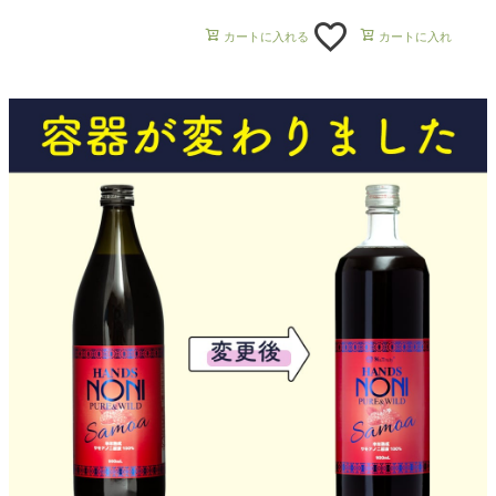
カートに入れる
カートに入れる