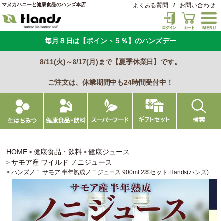
マヌカハニーと健康食品のハンズ本店
よくある質問
/
お問い合わせ
毎月８日は【ポイント５％】のハンズデー
8/11(火)～8/17(月)まで【夏季休業日】です。
ご注文は、休業期間中も24時間受付中！
HOME
健康食品・飲料
健康ジュース
サモア産 ワイルド ノニジュース
ハンズノニ サモア 半年熟成ノニジュース 900ml 2本セット Hands(ハンズ)