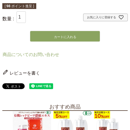
[
98
ポイント進呈 ]
お気に入りに登録する
カートに入れる
商品についてのお問い合わせ
レビューを書く
おすすめ商品