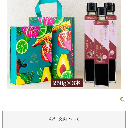
返品・交換について