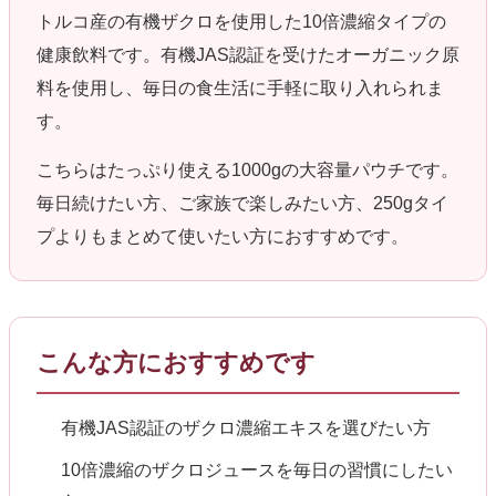
トルコ産の有機ザクロを使用した10倍濃縮タイプの
健康飲料です。有機JAS認証を受けたオーガニック原
料を使用し、毎日の食生活に手軽に取り入れられま
す。
こちらはたっぷり使える1000gの大容量パウチです。
毎日続けたい方、ご家族で楽しみたい方、250gタイ
プよりもまとめて使いたい方におすすめです。
こんな方におすすめです
有機JAS認証のザクロ濃縮エキスを選びたい方
10倍濃縮のザクロジュースを毎日の習慣にしたい