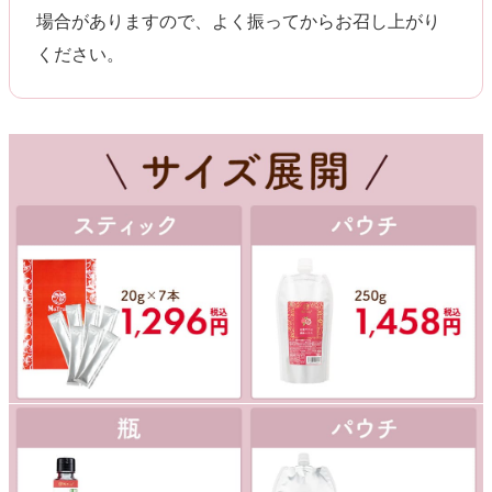
場合がありますので、よく振ってからお召し上がり
ください。