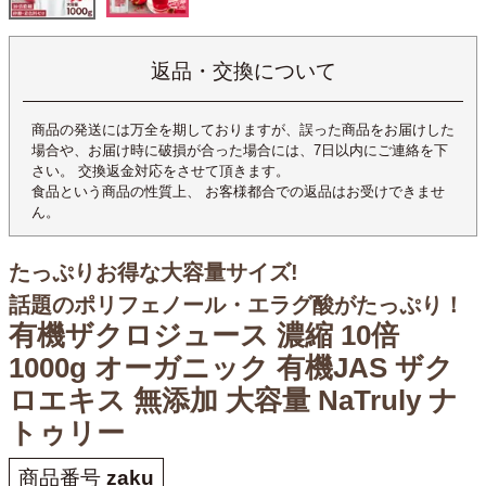
返品・交換について
商品の発送には万全を期しておりますが、誤った商品をお届けした
場合や、お届け時に破損が合った場合には、7日以内にご連絡を下
さい。 交換返金対応をさせて頂きます。
食品という商品の性質上、 お客様都合での返品はお受けできませ
ん。
たっぷりお得な大容量サイズ!
話題のポリフェノール・エラグ酸がたっぷり！
有機ザクロジュース 濃縮 10倍
1000g オーガニック 有機JAS ザク
ロエキス 無添加 大容量 NaTruly ナ
トゥリー
商品番号
zaku