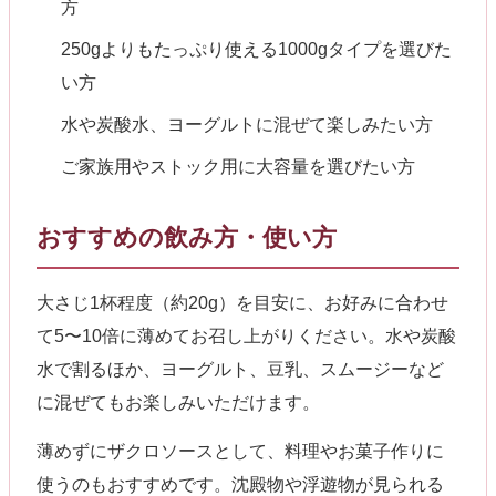
方
250gよりもたっぷり使える1000gタイプを選びた
い方
水や炭酸水、ヨーグルトに混ぜて楽しみたい方
ご家族用やストック用に大容量を選びたい方
おすすめの飲み方・使い方
大さじ1杯程度（約20g）を目安に、お好みに合わせ
て5〜10倍に薄めてお召し上がりください。水や炭酸
水で割るほか、ヨーグルト、豆乳、スムージーなど
に混ぜてもお楽しみいただけます。
薄めずにザクロソースとして、料理やお菓子作りに
使うのもおすすめです。沈殿物や浮遊物が見られる