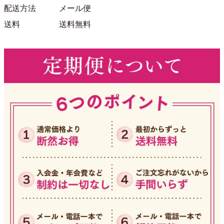
配送方法
メール便
送料
送料無料