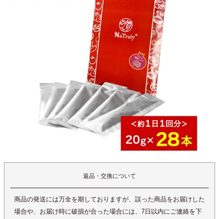
返品・交換について
商品の発送には万全を期しておりますが、誤った商品をお届けした
場合や、お届け時に破損が合った場合には、7日以内にご連絡を下