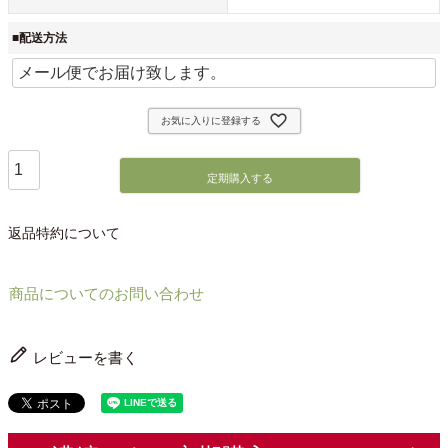
■配送方法
お気に入りに登録する
定期購入する
返品特約について
商品についてのお問い合わせ
レビューを書く